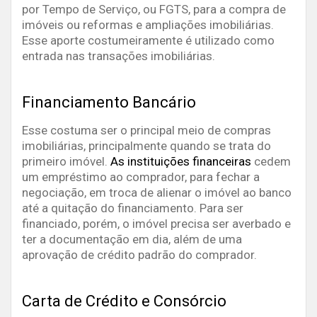
por Tempo de Serviço, ou FGTS, para a compra de
imóveis ou reformas e ampliações imobiliárias.
Esse aporte costumeiramente é utilizado como
entrada nas transações imobiliárias.
Financiamento Bancário
Esse costuma ser o principal meio de compras
imobiliárias, principalmente quando se trata do
primeiro imóvel.
As instituições financeiras
cedem
um empréstimo ao comprador, para fechar a
negociação, em troca de alienar o imóvel ao banco
até a quitação do financiamento. Para ser
financiado, porém, o imóvel precisa ser averbado e
ter a documentação em dia, além de uma
aprovação de crédito padrão do comprador.
Carta de Crédito e Consórcio