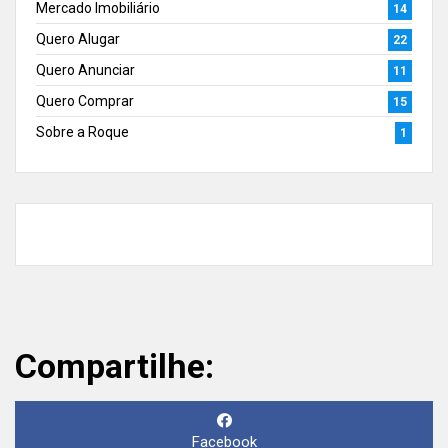
Mercado Imobiliário
14
Quero Alugar
22
Quero Anunciar
11
Quero Comprar
15
Sobre a Roque
1
Compartilhe:
Facebook