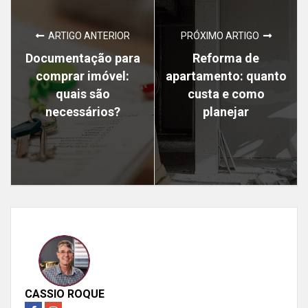
ARTIGO ANTERIOR
PRÓXIMO ARTIGO
Documentação para
Reforma de
comprar imóvel:
apartamento: quanto
quais são
custa e como
necessários?
planejar
CASSIO ROQUE