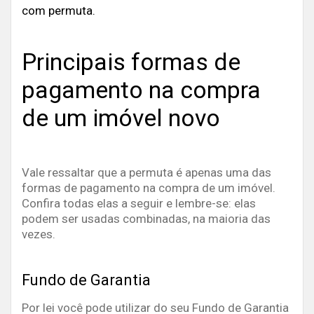
com permuta.
Principais formas de
pagamento na compra
de um imóvel novo
Vale ressaltar que a permuta é apenas uma das
formas de pagamento na compra de um imóvel.
Confira todas elas a seguir e lembre-se: elas
podem ser usadas combinadas, na maioria das
vezes.
Fundo de Garantia
Por lei você pode utilizar do seu Fundo de Garantia