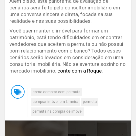
Além disso, este panorama de avaliação de
cenários será feito pelo consultor imobiliário em
uma conversa sincera e direta, focada na sua
realidade e nas suas possibilidades.
Você quer manter o imóvel para formar um
patrimônio, está tendo dificuldades em encontrar
vendedores que aceitem a permuta ou não possui
bom relacionamento com o banco? Todos esses
cenários serão levados em consideração em uma
consultoria imobiliária. Não se aventure sozinho no
mercado imobiliário,
conte com a Roque
.
como comprar com permuta
comprar imóvel em Limeira
permuta
permuta na compra de imóvel