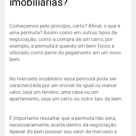
imobiliárias?
Começamos pelo princípio, certo? Afinal, o que é
uma permuta? Assim como em outros tipos de
negociação, como a compra de um carro, por
exemplo, a permuta é quando um bem físico é
utilizado como parte do pagamento em um novo
bem.
No mercado imobiliário essa permuta pode ser
caracterizada por um imóvel de igual ou menor
valor, seja um terreno, uma casa ou um
apartamento, seja um carro ou outro tipo de bem.
É importante ressaltar que a permuta não será,
necessariamente, aceita dentro da negociação.
Apesar do bem possuir seu valor de mercado e