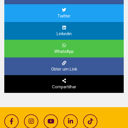
Twitter
Linkedin
WhatsApp
Obter um Link
Compartilhar