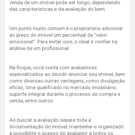
venda de um imóvel pode ser longo, dependendo
das características e da avaliação do bem.
Um ponto muito comum é o proprietário adicionar
ao preço do imóvel um percentual de “valor
emocional”. Para evitar isso, o ideal é confiar na
análise de um profissional.
Na Roque, você conta com avaliadores
especializados ao decidir anunciar seu imóvel, bem
como diversas outras vantagens, como divulgação
eficaz, time qualificado no mercado imobiliário,
suporte integral durante o processo de compra e
venda, entre outros.
Ao buscar a avaliação separe toda a
documentação do imóvel, mantenha-o organizado
e possibilite o acesso do avaliador a todos os