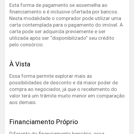
Esta forma de pagamento se assemelha ao
financiamento e é inclusive ofertada por bancos.
Nesta modalidade o comprador pode utilizar uma
carta contemplada para o pagamento do imóvel. A
carta pode ser adquirida previamente e ser
utilizada após ser “disponibilizado” seu crédito
pelo consórcio.
À Vista
Essa forma permite explorar mais as
possibilidades de desconto e dá maior poder de
compra ao negociador, já que o recebimento do
valor terá um trâmite muito menor em comparação
aos demais.
Financiamento Próprio
Diferente do financiamento bancário, essa