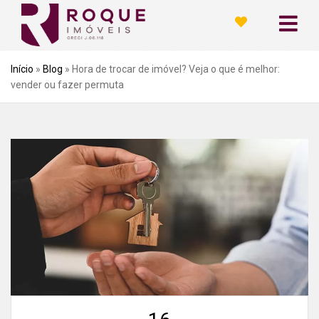
Início
»
Blog
»
Hora de trocar de imóvel? Veja o que é melhor:
vender ou fazer permuta