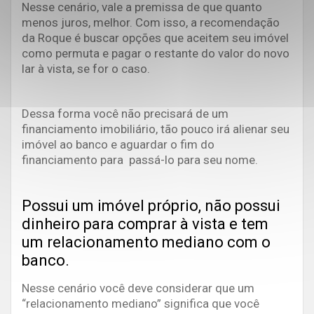
Nesse cenário, vale a premissa de que quanto
menos juros, melhor. Com isso, a recomendação
da Roque é buscar opções que aceitem seu imóvel
como permuta e pagar o restante do valor do novo
lar à vista, se for o caso.
Dessa forma você não precisará de um
financiamento imobiliário, tão pouco irá alienar seu
imóvel ao banco e aguardar o fim do
financiamento para passá-lo para seu nome.
Possui um imóvel próprio, não possui
dinheiro para comprar à vista e tem
um relacionamento mediano com o
banco.
Nesse cenário você deve considerar que um
“relacionamento mediano” significa que você