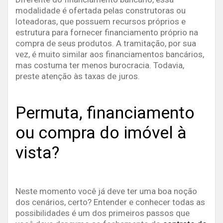
modalidade é ofertada pelas construtoras ou
loteadoras, que possuem recursos próprios e
estrutura para fornecer financiamento próprio na
compra de seus produtos. A tramitação, por sua
vez, é muito similar aos financiamentos bancários,
mas costuma ter menos burocracia. Todavia,
preste atenção às taxas de juros.
Permuta, financiamento
ou compra do imóvel à
vista?
Neste momento você já deve ter uma boa noção
dos cenários, certo? Entender e conhecer todas as
possibilidades é um dos primeiros passos que