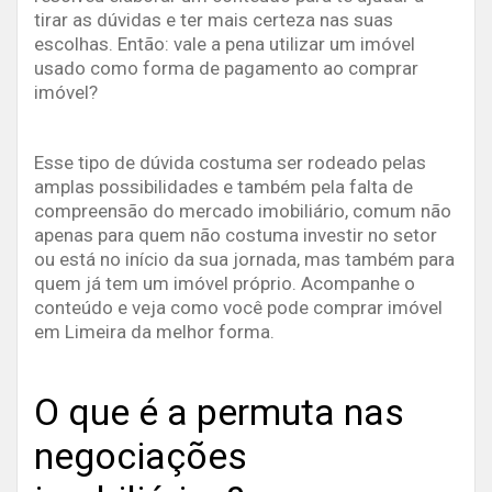
tirar as dúvidas e ter mais certeza nas suas
escolhas. Então: vale a pena utilizar um imóvel
usado como forma de pagamento ao comprar
imóvel?
Esse tipo de dúvida costuma ser rodeado pelas
amplas possibilidades e também pela falta de
compreensão do mercado imobiliário, comum não
apenas para quem não costuma investir no setor
ou está no início da sua jornada, mas também para
quem já tem um imóvel próprio. Acompanhe o
conteúdo e veja como você pode comprar imóvel
em Limeira da melhor forma.
O que é a permuta nas
negociações