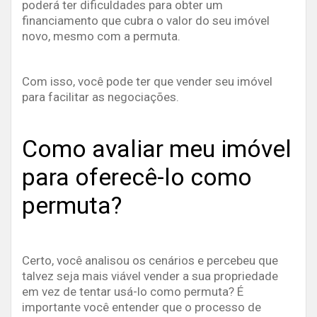
poderá ter dificuldades para obter um
financiamento que cubra o valor do seu imóvel
novo, mesmo com a permuta.
Com isso, você pode ter que vender seu imóvel
para facilitar as negociações.
Como avaliar meu imóvel
para oferecê-lo como
permuta?
Certo, você analisou os cenários e percebeu que
talvez seja mais viável vender a sua propriedade
em vez de tentar usá-lo como permuta? É
importante você entender que o processo de