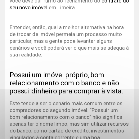
você deve dar rumo ao fechamento do
contrato do
seu novo imóvel
em Limeira.
Entender, então, qual a melhor alternativa na hora
de trocar de imóvel permeia um processo muito
particular, mas a gente pode levantar alguns
cenários e você poderá ver o que mais se adequa à
sua realidade:
Possui um imóvel próprio, bom
relacionamento com o banco e não
possui dinheiro para comprar à vista.
Este tende a ser o cenário mais comum entre os
compradores do segundo imóvel.
“Possuir um
bom relacionamento com o banco” não significa
apenas ter o nome limpo, mas sim utilizar recursos
do banco, como cartão de crédito, investimentos
vinculados à conta corrente e uma boa