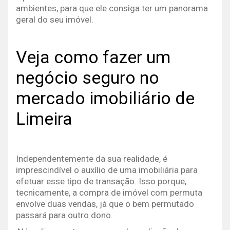
ambientes, para que ele consiga ter um panorama
geral do seu imóvel.
Veja como fazer um
negócio seguro no
mercado imobiliário de
Limeira
Independentemente da sua realidade, é
imprescindível o auxílio de uma imobiliária para
efetuar esse tipo de transação. Isso porque,
tecnicamente, a compra de imóvel com permuta
envolve duas vendas, já que o bem permutado
passará para outro dono.