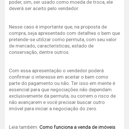
poder, sim, ser usado como moeda de troca, ele
deverá ser aceito pelo vendedor.
Nesse caso é importante que, na proposta de
compra, seja apresentado com detalhes o bem que
pretende-se utilizar como permuta, com seu valor
de mercado, características, estado de
conservação, dentre outros.
Com essa apresentação o vendedor poderá
confirmar o interesse em aceitar o bem como
parte do pagamento ou não. Ter isso em mente é
essencial para que negociações não dependam
exclusivamente da permuta, ou correm o risco de
não avançarem e você precisar buscar outro
imóvel para iniciar a negociação do zero.
Leia também:
Como funciona a venda de imóveis