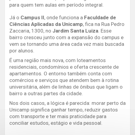
para quem tem aulas em período integral.
Já o
Campus II
, onde funciona a
Faculdade de
Ciências Aplicadas da Unicamp
, fica na Rua Pedro
Zaccaria, 1300, no
Jardim Santa Luiza
. Esse
bairro cresceu junto com a expansão do campus e
vem se tornando uma área cada vez mais buscada
por alunos.
É uma região mais nova, com loteamentos
residenciais, condomínios e oferta crescente de
apartamentos. O entorno também conta com
comércios e serviços que atendem bem à rotina
universitária, além de linhas de ônibus que ligam o
bairro a outras partes da cidade.
Nos dois casos, a lógica é parecida: morar perto da
Unicamp significa ganhar tempo, reduzir gastos
com transporte e ter mais praticidade para
conciliar estudos, estágio e vida pessoal.