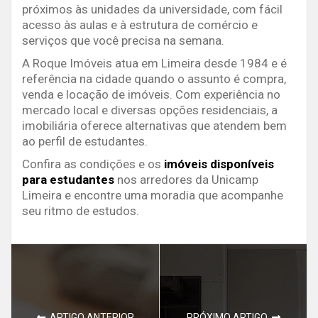
próximos às unidades da universidade, com fácil
acesso às aulas e à estrutura de comércio e
serviços que você precisa na semana.
A Roque Imóveis atua em Limeira desde 1984 e é
referência na cidade quando o assunto é compra,
venda e locação de imóveis. Com experiência no
mercado local e diversas opções residenciais, a
imobiliária oferece alternativas que atendem bem
ao perfil de estudantes.
Confira as condições e os
imóveis disponíveis
para estudantes
nos arredores da Unicamp
Limeira e encontre uma moradia que acompanhe
seu ritmo de estudos.
ARTIGO ANTERIOR
PRÓXIMO ARTIGO