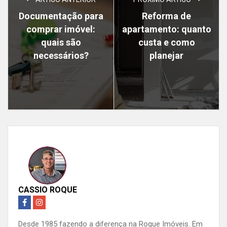
Documentação para
Reforma de
comprar imóvel:
apartamento: quanto
quais são
custa e como
necessários?
planejar
CASSIO ROQUE
Desde 1985 fazendo a diferença na Roque Imóveis. Em