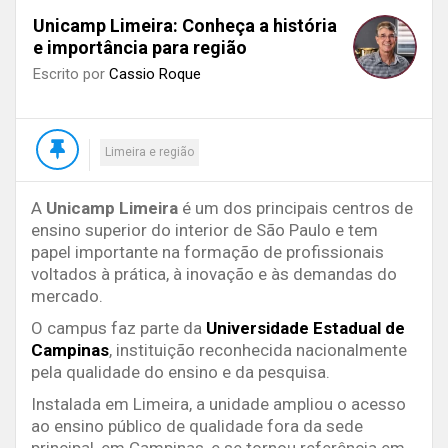
Unicamp Limeira: Conheça a história
e importância para região
Escrito por
Cassio Roque
Limeira e região
A
Unicamp Limeira
é um dos principais centros de
ensino superior do interior de São Paulo e tem
papel importante na formação de profissionais
voltados à prática, à inovação e às demandas do
mercado.
O campus faz parte da
Universidade Estadual de
Campinas
, instituição reconhecida nacionalmente
pela qualidade do ensino e da pesquisa.
Instalada em Limeira, a unidade ampliou o acesso
ao ensino público de qualidade fora da sede