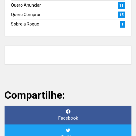
Quero Anunciar
11
Quero Comprar
15
Sobre a Roque
1
Compartilhe:
Facebook