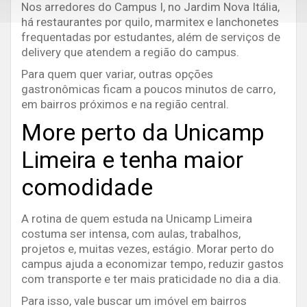
Nos arredores do Campus I, no Jardim Nova Itália,
há restaurantes por quilo, marmitex e lanchonetes
frequentadas por estudantes, além de serviços de
delivery que atendem a região do campus.
Para quem quer variar, outras opções
gastronômicas ficam a poucos minutos de carro,
em bairros próximos e na região central.
More perto da Unicamp
Limeira e tenha maior
comodidade
A rotina de quem estuda na Unicamp Limeira
costuma ser intensa, com aulas, trabalhos,
projetos e, muitas vezes, estágio. Morar perto do
campus ajuda a economizar tempo, reduzir gastos
com transporte e ter mais praticidade no dia a dia.
Para isso, vale buscar um imóvel em bairros