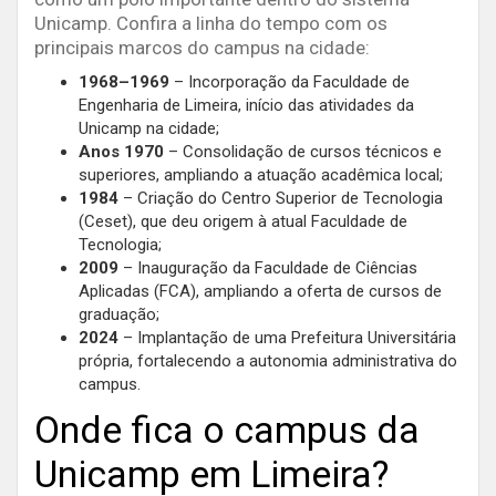
Unicamp. Confira a linha do tempo com os
principais marcos do campus na cidade:
1968–1969
– Incorporação da Faculdade de
Engenharia de Limeira, início das atividades da
Unicamp na cidade;
Anos 1970
– Consolidação de cursos técnicos e
superiores, ampliando a atuação acadêmica local;
1984
– Criação do Centro Superior de Tecnologia
(Ceset), que deu origem à atual Faculdade de
Tecnologia;
2009
– Inauguração da Faculdade de Ciências
Aplicadas (FCA), ampliando a oferta de cursos de
graduação;
2024
– Implantação de uma Prefeitura Universitária
própria, fortalecendo a autonomia administrativa do
campus.
Onde fica o campus da
Unicamp em Limeira?