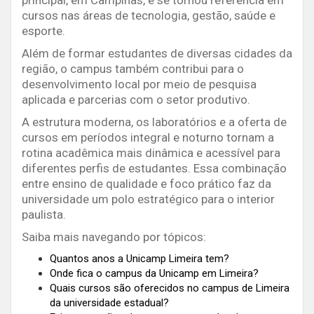
principal, em Campinas, e se tornou referência em
cursos nas áreas de tecnologia, gestão, saúde e
esporte.
Além de formar estudantes de diversas cidades da
região, o campus também contribui para o
desenvolvimento local por meio de pesquisa
aplicada e parcerias com o setor produtivo.
A estrutura moderna, os laboratórios e a oferta de
cursos em períodos integral e noturno tornam a
rotina acadêmica mais dinâmica e acessível para
diferentes perfis de estudantes. Essa combinação
entre ensino de qualidade e foco prático faz da
universidade um polo estratégico para o interior
paulista.
Saiba mais navegando por tópicos:
Quantos anos a Unicamp Limeira tem?
Onde fica o campus da Unicamp em Limeira?
Quais cursos são oferecidos no campus de Limeira
da universidade estadual?