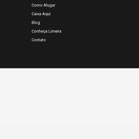
Como Alugar
Caixa Aqui
Blog
Conheça Limeira
Contato