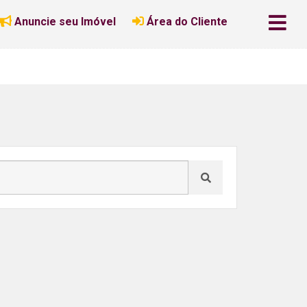
Anuncie seu Imóvel
Área do Cliente