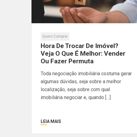
Quero Comprar
Hora De Trocar De Imóvel?
Veja O Que É Melhor: Vender
Ou Fazer Permuta
Toda negociação imobiliária costuma gerar
algumas dúvidas, seja sobre a melhor
localização, seja sobre com qual
imobiliária negociar e, quando […]
LEIA MAIS