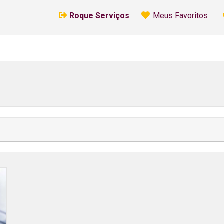
Roque Serviços
Meus Favoritos