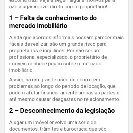
não alugar imóvel direto com o proprietário!
1 – Falta de conhecimento do
mercado imobiliário
Ainda que acordos informais possam parecer mais
fáceis de realizar, são um grande risco para
proprietários e inquilinos. Por não ser um
profissional especializado, o proprietário de
imóveis conhece pouco sobre o mercado
imobiliário.
Assim, há um grande risco de ocorrerem
problemas ao longo do período de locação, que
podem afetar financeiramente ambas as partes e
até mesmo causar desgastes no relacionamento.
2 – Desconhecimento da legislação
Alugar um imóvel envolve uma série de
documentos, trâmites e burocracia que são