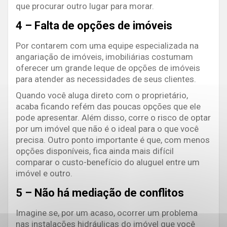
que procurar outro lugar para morar.
4 – Falta de opções de imóveis
Por contarem com uma equipe especializada na
angariação de imóveis, imobiliárias costumam
oferecer um grande leque de opções de imóveis
para atender as necessidades de seus clientes.
Quando você aluga direto com o proprietário,
acaba ficando refém das poucas opções que ele
pode apresentar. Além disso, corre o risco de optar
por um imóvel que não é o ideal para o que você
precisa. Outro ponto importante é que, com menos
opções disponíveis, fica ainda mais difícil
comparar o custo-benefício do aluguel entre um
imóvel e outro.
5 – Não há mediação de conflitos
Imagine se, por um acaso, ocorrer um problema
nas instalações hidráulicas do imóvel que você