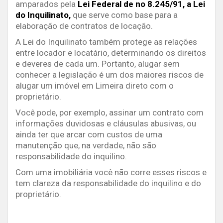
amparados pela
Lei Federal de no 8.245/91, a Lei
do Inquilinato,
que serve como base para a
elaboração de contratos de locação.
A Lei do Inquilinato também protege as relações
entre locador e locatário, determinando os direitos
e deveres de cada um. Portanto, alugar sem
conhecer a legislação é um dos maiores riscos de
alugar um imóvel em Limeira direto com o
proprietário.
Você pode, por exemplo, assinar um contrato com
informações duvidosas e cláusulas abusivas, ou
ainda ter que arcar com custos de uma
manutenção que, na verdade, não são
responsabilidade do inquilino.
Com uma imobiliária você não corre esses riscos e
tem clareza da responsabilidade do inquilino e do
proprietário.