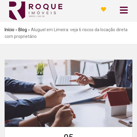
Início
»
Blog
»
Aluguel em Limeira: veja 6 riscos da locação direta
com proprietário