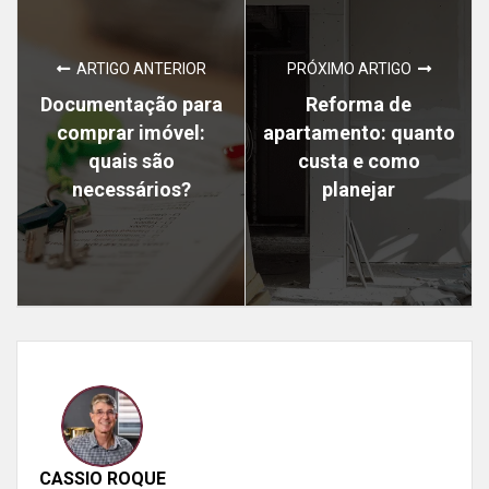
ARTIGO ANTERIOR
PRÓXIMO ARTIGO
Documentação para
Reforma de
comprar imóvel:
apartamento: quanto
quais são
custa e como
necessários?
planejar
CASSIO ROQUE