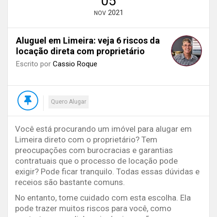
05
2021
NOV
Aluguel em Limeira: veja 6 riscos da
locação direta com proprietário
Escrito por
Cassio Roque
Quero Alugar
Você está procurando um imóvel para alugar em
Limeira direto com o proprietário? Tem
preocupações com burocracias e garantias
contratuais que o processo de locação pode
exigir? Pode ficar tranquilo. Todas essas dúvidas e
receios são bastante comuns.
No entanto, tome cuidado com esta escolha. Ela
pode trazer muitos riscos para você, como