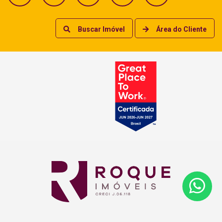
Buscar Imóvel
Área do Cliente