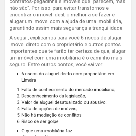
contratos-pegadinha e imóveis que “parecem, mas
não são”. Por isso, para evitar transtornos e
encontrar o imóvel ideal, o melhor a se fazer é
alugar um imóvel com a ajuda de uma imobiliária,
garantindo assim mais segurança e tranquilidade.
A seguir, explicamos para você 6 riscos de alugar
imóvel direto com o proprietário e outros pontos
importantes que te farão ter certeza de que, alugar
um imóvel com uma imobiliária é o caminho mais
seguro. Entre outros pontos, você vai ver:
6 riscos do
aluguel direto com proprietário em
Limeira
Falta de conhecimento do mercado imobiliário;
Desconhecimento da legislação;
Valor de aluguel desatualizado ou abusivo;
Falta de opções de imóveis;
Não há mediação de conflitos;
Risco de ser golpe.
O que uma imobiliária faz