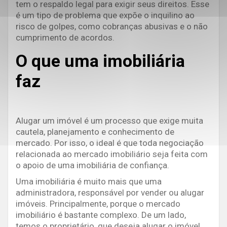
tem o respaldo legal para exigir seus direitos. Esse
é um tipo de problema que expõe o inquilino ao
risco de golpes, como cobranças abusivas e o não
cumprimento de acordos.
O que uma imobiliária
faz
Alugar um imóvel é um processo que exige muita
cautela, planejamento e conhecimento de
mercado. Por isso, o ideal é que toda negociação
relacionada ao mercado imobiliário seja feita com
o apoio de uma imobiliária de confiança.
Uma imobiliária é muito mais que uma
administradora, responsável por vender ou alugar
imóveis. Principalmente, porque o mercado
imobiliário é bastante complexo. De um lado,
temos o proprietário, que deseja alugar o imóvel,