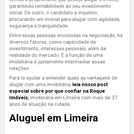
garantindo rentabilidade ao seu investimento
inicial. De outro, o candidato a inquilino,
procurando um imóvel para alugar com agilidade,
segurança e tranquilidade.
Entre essas pessoas envolvidas na negociação, há
diversos fatores, como capacidade de
investimento, interesses pessoais, além da
realidade do mercado. E a função de uma
imobiliária é justamente intermediar essas
relações.
Para te ajudar a entender quais as vantagens de
alugar com uma imobiliária,
leia nosso post
especial sobre por que confiar na Roque
Imóveis
,
imobiliária em Limeira com mais de 37
anos de atuação na cidade.
Aluguel em Limeira