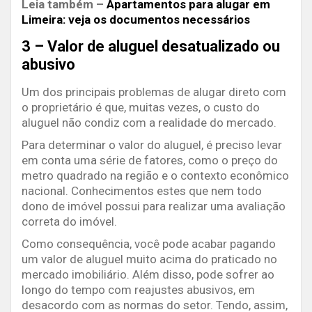
Leia também –
Apartamentos para alugar em
Limeira: veja os documentos necessários
3 – Valor de aluguel desatualizado ou
abusivo
Um dos principais problemas de alugar direto com
o proprietário é que, muitas vezes, o custo do
aluguel não condiz com a realidade do mercado.
Para determinar o valor do aluguel, é preciso levar
em conta uma série de fatores, como o preço do
metro quadrado na região e o contexto econômico
nacional. Conhecimentos estes que nem todo
dono de imóvel possui para realizar uma avaliação
correta do imóvel.
Como consequência, você pode acabar pagando
um valor de aluguel muito acima do praticado no
mercado imobiliário. Além disso, pode sofrer ao
longo do tempo com reajustes abusivos, em
desacordo com as normas do setor. Tendo, assim,