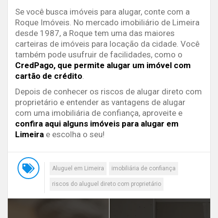
Se você busca imóveis para alugar, conte com a
Roque Imóveis. No mercado imobiliário de Limeira
desde 1987, a Roque tem uma das maiores
carteiras de imóveis para locação da cidade. Você
também pode usufruir de facilidades, como o
CredPago, que permite alugar um imóvel com
cartão de crédito
.
Depois de conhecer os riscos de alugar direto com
proprietário e entender as vantagens de alugar
com uma imobiliária de confiança, aproveite e
confira aqui alguns imóveis para alugar em
Limeira
e escolha o seu!
Aluguel em Limeira
imobiliária de confiança
riscos do aluguel direto com proprietário