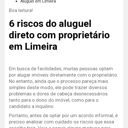
Aluguel em Limeira
Boa leitura!
6 riscos do aluguel
direto com proprietário
em Limeira
Em busca de facilidades, muitas pessoas optam
por alugar imóveis diretamente com o proprietário.
No entanto, ainda que o processo pareça mais
simples deste modo, ele pode trazer diversos
problemas e dores de cabeça desnecessários
tanto para o dono do imóvel, como para o
candidato a inquilino.
Portanto, antes de optar por um acordo informal, é
preciso analisar com cuidado os riscos que essa
escolha traz. Veja a seguir alguns motivos para