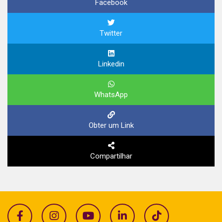
Facebook
Twitter
Linkedin
WhatsApp
Obter um Link
Compartilhar