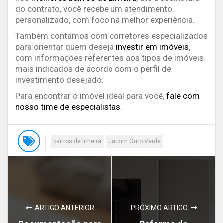
do contrato, você recebe um atendimento
personalizado, com foco na melhor experiência.
Também contamos com corretores especializados
para orientar quem deseja
investir em imóveis
,
com informações referentes aos tipos de imóveis
mais indicados de acordo com o perfil de
investimento desejado.
Para encontrar o imóvel ideal para você,
fale com
nosso time de especialistas
.
bairros de limeira
Jardim Ouro Verde
ARTIGO ANTERIOR
PRÓXIMO ARTIGO