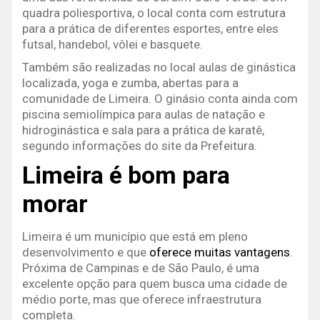
quadra poliesportiva, o local conta com estrutura
para a prática de diferentes esportes, entre eles
futsal, handebol, vôlei e basquete.
Também são realizadas no local aulas de ginástica
localizada, yoga e zumba, abertas para a
comunidade de Limeira. O ginásio conta ainda com
piscina semiolímpica para aulas de natação e
hidroginástica e sala para a prática de karatê,
segundo informações do site da Prefeitura.
Limeira é bom para
morar
Limeira é um município que está em pleno
desenvolvimento e que
oferece muitas vantagens
.
Próxima de Campinas e de São Paulo, é uma
excelente opção para quem busca uma cidade de
médio porte, mas que oferece infraestrutura
completa.