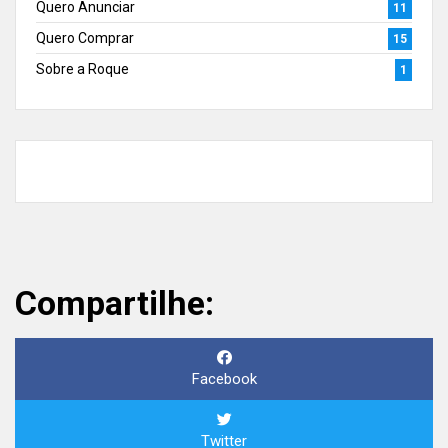
Quero Anunciar
11
Quero Comprar
15
Sobre a Roque
1
Compartilhe:
Facebook
Twitter