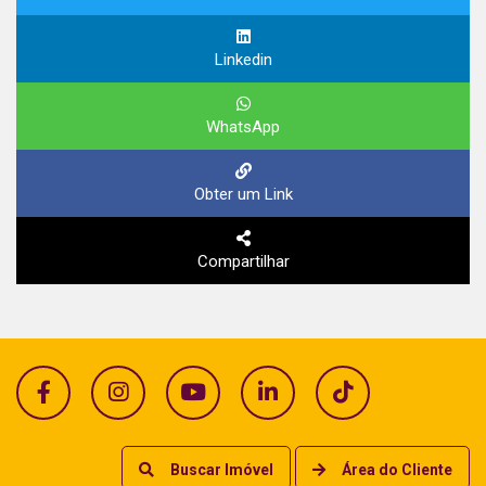
Linkedin
WhatsApp
Obter um Link
Compartilhar
Buscar Imóvel
Área do Cliente