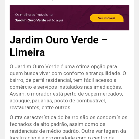
Jardim Ouro Verde –
Limeira
O Jardim Ouro Verde é uma ótima opção para
quem busca viver com conforto e tranquilidade. O
bairro, de perfil residencial, tem fácil acesso a
comércio e serviços instalados nas imediações.
Assim, o morador está perto de supermercados,
açougue, padarias, posto de combustível,
restaurantes, entre outros.
Outra característica do bairro são os condomínios
fechados de alto padrão, assim como os
residenciais de médio padrão. Outra vantagem da
localização é a proximidade com o centro da