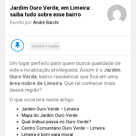
Jardim Ouro Verde, em Limeira:
saiba tudo sobre esse bairro
Escrito por
André Barchi
Limeira e região
Um lugar perfeito para quem busca qualidade de
vida e localização privilegiada. Assim é o
Jardim
Ouro Verde
, bairro residencial que fica em uma
área nobre de Limeira
. Que tal conhecer mais
dessa região?
O que você lerá neste artigo:
Jardim Ouro Verde – Limeira
Mapa do Jardim Ouro Verde
Qual ônibus passa no Ouro Verde?
Centro Comunitário Ouro Verde – Limeira
Limeira é bom para morar