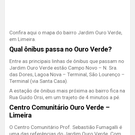
Confira aqui o mapa do bairro Jardim Ouro Verde,
em Limeira.
Qual ônibus passa no Ouro Verde?
Entre as principais linhas de ônibus que passam no
Jardim Ouro Verde estão Campo Novo – N. Sra.
das Dores, Lagoa Nova – Terminal, São Lourenço –
Terminal (via Santa Casa).
A estação de ônibus mais próxima ao bairro fica na
Rua Guido Orsi, em um trajeto de 4 minutos a pé.
Centro Comunitário Ouro Verde –
Limeira
O Centro Comunitário Prof. Sebastião Fumagalli é
uma das referências do Jardim Ouro Verde. Com