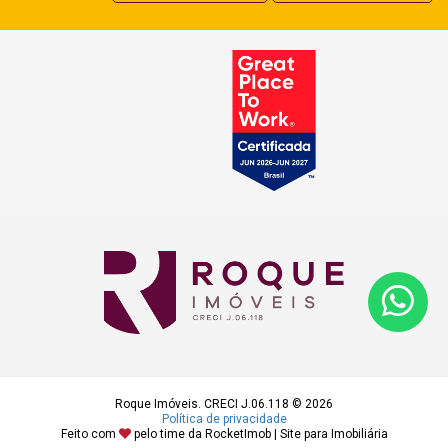
Roque Imóveis. CRECI J.06.118 © 2026
Política de privacidade
Feito com
pelo time da
RocketImob | Site para Imobiliária