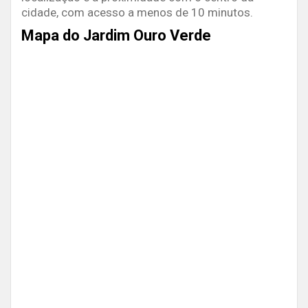
cidade, com acesso a menos de 10 minutos.
Mapa do Jardim Ouro Verde