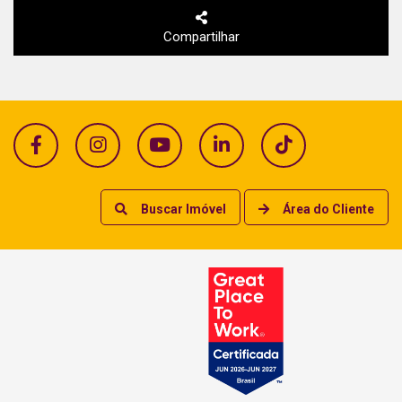
Compartilhar
Buscar Imóvel
Área do Cliente