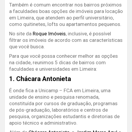
Também é comum encontrar nos bairros próximos
a faculdades boas opções de imóveis para locação
em Limeira, que atendem ao perfil universitário,
como quitinetes, lofts ou apartamentos pequenos.
No site da
Roque Imóveis
, inclusive, é possível
filtrar os imóveis de acordo com as características
que você busca.
Para que você possa conhecer melhor as opções
na cidade, reunimos 5 dicas de bairros com
faculdades e universidades em Limeira:
1. Chácara Antonieta
É onde fica a Unicamp – FCA em Limeira, uma
unidade de ensino e pesquisa renomada,
constituída por cursos de graduação, programas
de pós-graduação, laboratórios e centros de
pesquisa, organizações estudantis e diretorias de
apoio técnico e administrativo.