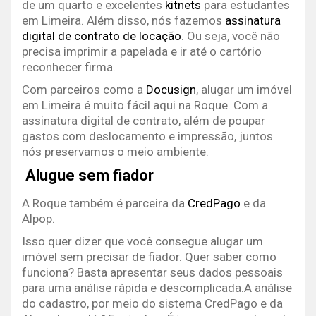
de um quarto e excelentes
kitnets
para estudantes
em Limeira. Além disso, nós fazemos
assinatura
digital de contrato de locação
. Ou seja, você não
precisa imprimir a papelada e ir até o cartório
reconhecer firma.
Com parceiros como a
Docusign
, alugar um imóvel
em Limeira é muito fácil aqui na Roque. Com a
assinatura digital de contrato, além de poupar
gastos com deslocamento e impressão, juntos
nós preservamos o meio ambiente.
Alugue sem fiador
A Roque também é parceira da
CredPago
e da
Alpop.
Isso quer dizer que você consegue alugar um
imóvel sem precisar de fiador. Quer saber como
funciona? Basta apresentar seus dados pessoais
para uma análise rápida e descomplicada.A análise
do cadastro, por meio do sistema CredPago e da