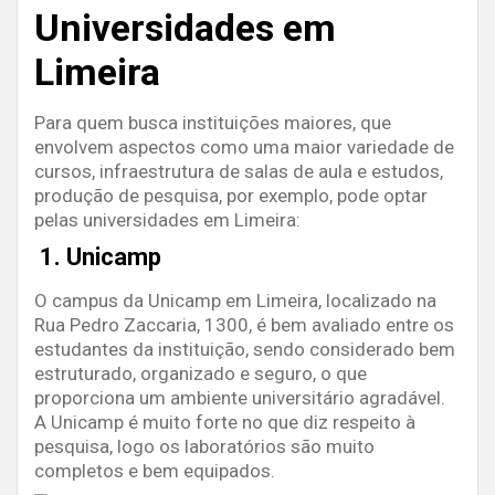
Universidades em
Limeira
Para quem busca instituições maiores, que
envolvem aspectos como uma maior variedade de
cursos, infraestrutura de salas de aula e estudos,
produção de pesquisa, por exemplo, pode optar
pelas universidades em Limeira:
1. Unicamp
O campus da Unicamp em Limeira, localizado na
Rua Pedro Zaccaria, 1300, é bem avaliado entre os
estudantes da instituição, sendo considerado bem
estruturado, organizado e seguro, o que
proporciona um ambiente universitário agradável.
A Unicamp é muito forte no que diz respeito à
pesquisa, logo os laboratórios são muito
completos e bem equipados.