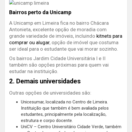
Bairros perto da Unicamp
A Unicamp em Limeira fica no bairro Chácara
Antonieta, excelente opção de moradia com
grande variedade de imóveis, incluindo
kitnets para
comprar ou alugar
, opção de imóvel que costuma
ser ideal para o estudante que vai morar sozinho.
Os bairros Jardim Cidade Universitária I e II
também são opções próximas para quem vai
estudar na instituição.
2. Demais universidades
Outras opções de universidades são:
Unicesumar, localizada no Centro de Limeira.
Instituição que também é bem avaliada pelos
estudantes, principalmente pela localização,
estrutura e corpo docente.
UniCV – Centro Universitário Cidade Verde, também