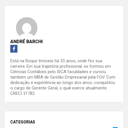
ANDRÉ BARCHI
Está na Roque Imóveis há 33 anos, onde fez sua
carreira. Em sua trajetória profissional, se formou em
Ciências Contábeis pelo ISCA faculdades e cursou
também um MBA de Gestão Empresarial pela FGV. Com
dedicação e experiência ao longo dos anos, conquistou
o cargo de Gerente Geral, o qual exerce atualmente.
CRECI 31782.
CATEGORIAS