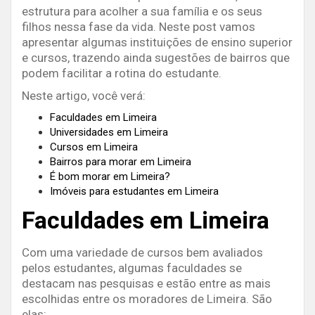
estrutura para acolher a sua família e os seus
filhos nessa fase da vida. Neste post vamos
apresentar algumas instituições de ensino superior
e cursos, trazendo ainda sugestões de bairros que
podem facilitar a rotina do estudante.
Neste artigo, você verá:
Faculdades em Limeira
Universidades em Limeira
Cursos em Limeira
Bairros para morar em Limeira
É bom morar em Limeira?
Imóveis para estudantes em Limeira
Faculdades em Limeira
Com uma variedade de cursos bem avaliados
pelos estudantes, algumas faculdades se
destacam nas pesquisas e estão entre as mais
escolhidas entre os moradores de Limeira. São
elas: