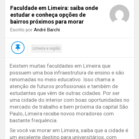
Faculdade em Limeira: saiba onde
estudar e conheça opções de
bairros próximos para morar
Escrito por
André Barchi
Limeira e região
Existem muitas faculdades em Limeira que
possuem uma boa infraestrutura de ensino e são
renomadas no meio educativo. Isso chama a
atenção de futuros profissionais e também de
estudantes que vêm de outras cidades. Por ser
uma cidade do interior com boas oportunidades no
mercado de trabalho e bem próxima da capital São
Paulo, Limeira recebe novos moradores com
bastante frequência.
Se você vai morar em Limeira, saiba que a cidade é
um excelente destino para universitários, com