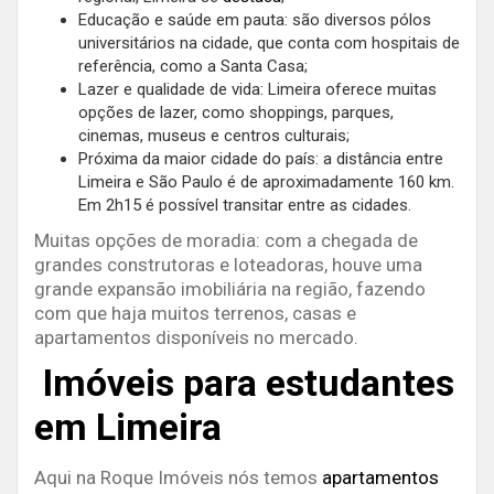
Educação e saúde em pauta: são diversos pólos
universitários na cidade, que conta com hospitais de
referência, como a Santa Casa;
Lazer e qualidade de vida: Limeira oferece muitas
opções de lazer, como shoppings, parques,
cinemas, museus e centros culturais;
Próxima da maior cidade do país: a distância entre
Limeira e São Paulo é de aproximadamente 160 km.
Em 2h15 é possível transitar entre as cidades.
Muitas opções de moradia: com a chegada de
grandes construtoras e loteadoras, houve uma
grande expansão imobiliária na região, fazendo
com que haja muitos terrenos, casas e
apartamentos disponíveis no mercado.
Imóveis para estudantes
em Limeira
Aqui na Roque Imóveis nós temos
apartamentos