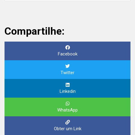
Compartilhe:
Facebook
Twitter
Linkedin
WhatsApp
Obter um Link