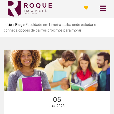
Início
»
Blog
»
Faculdade em Limeira: saiba onde estudar e
conheça opções de bairros próximos para morar
05
2023
JAN