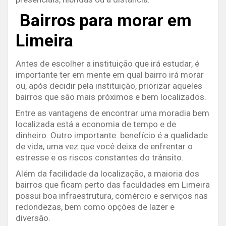
Bairros para morar em
Limeira
Antes de escolher a instituição que irá estudar, é
importante ter em mente em qual bairro irá morar
ou, após decidir pela instituição, priorizar aqueles
bairros que são mais próximos e bem localizados.
Entre as vantagens de encontrar uma moradia bem
localizada está a economia de tempo e de
dinheiro. Outro importante benefício é a qualidade
de vida, uma vez que você deixa de enfrentar o
estresse e os riscos constantes do trânsito.
Além da facilidade da localização, a maioria dos
bairros que ficam perto das faculdades em Limeira
possui boa infraestrutura, comércio e serviços nas
redondezas, bem como opções de lazer e
diversão.