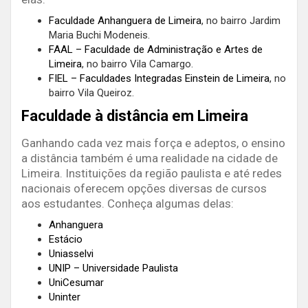
Faculdade Anhanguera de Limeira
, no bairro Jardim
Maria Buchi Modeneis.
FAAL – Faculdade de Administração e Artes de
Limeira
, no bairro Vila Camargo.
FIEL – Faculdades Integradas Einstein de Limeira
, no
bairro Vila Queiroz.
Faculdade à distância em Limeira
Ganhando cada vez mais força e adeptos, o ensino
a distância também é uma realidade na cidade de
Limeira. Instituições da região paulista e até redes
nacionais oferecem opções diversas de cursos
aos estudantes. Conheça algumas delas:
Anhanguera
Estácio
Uniasselvi
UNIP – Universidade Paulista
UniCesumar
Uninter