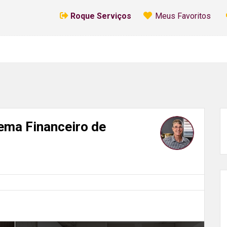
Habitação (SFH)?
Roque Serviços
Meus Favoritos
ema Financeiro de