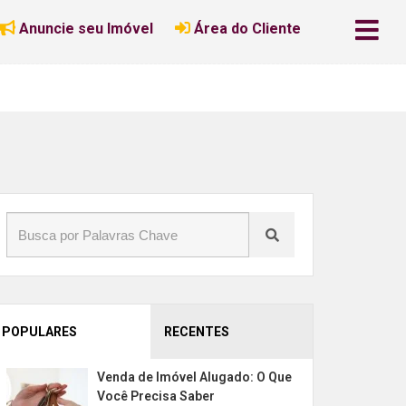
Anuncie seu Imóvel
Área do Cliente
POPULARES
RECENTES
Venda de Imóvel Alugado: O Que
Você Precisa Saber