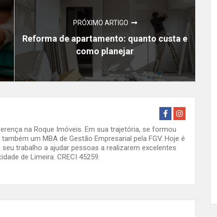
PRÓXIMO ARTIGO
Reforma de apartamento: quanto custa e
como planejar
erença na Roque Imóveis. Em sua trajetória, se formou
ez também um MBA de Gestão Empresarial pela FGV. Hoje é
seu trabalho a ajudar pessoas a realizarem excelentes
cidade de Limeira. CRECI 45259.