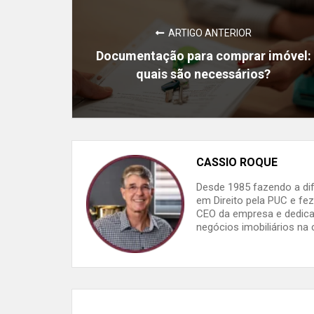
ARTIGO ANTERIOR
Documentação para comprar imóvel:
quais são necessários?
CASSIO ROQUE
Desde 1985 fazendo a dif
em Direito pela PUC e f
CEO da empresa e dedica 
negócios imobiliários na 