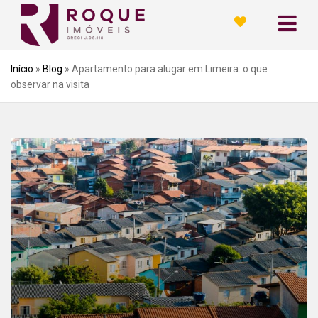
Início
»
Blog
»
Apartamento para alugar em Limeira: o que
observar na visita