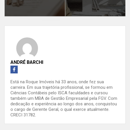
ANDRÉ BARCHI
Está na Roque Imóveis há 33 anos, onde fez sua
carreira. Em sua trajetória profissional, se formou em
Ciências Contábeis pelo ISCA faculdades e cursou
também um MBA de Gestão Empresarial pela FGV. Com
dedicação e experiência ao longo dos anos, conquistou
o cargo de Gerente Geral, o qual exerce atualmente.
CRECI 31782.