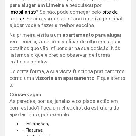
para alugar em Limeira
e pesquisou por
imobiliárias
? Se não, pode começar pelo
site da
Roque
. Se sim, vamos ao nosso objetivo principal:
ajudar você a fazer a melhor escolha.
Na primeira visita a um
apartamento para alugar
em Limeira
, você precisa ficar de olho em alguns
detalhes que vão influenciar na sua decisão. Nós
listamos o que é preciso observar, de forma
prática e objetiva.
De certa forma, a sua visita funciona praticamente
como uma
vistoria em apartamento
. Fique atento
a:
Conservação
As paredes, portas, janelas e os pisos estão em
bom estado? Faça um check list da estrutura do
apartamento, por exemplo:
– Infiltrações;
– Fissuras;