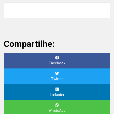
Compartilhe:
Facebook
Twitter
Linkedin
WhatsApp