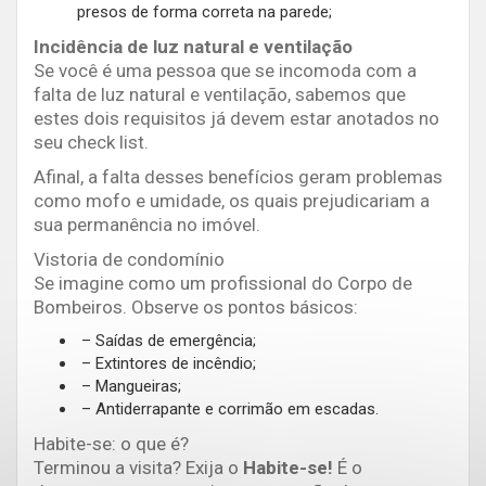
presos de forma correta na parede;
Incidência de luz natural e ventilação
Se você é uma pessoa que se incomoda com a
falta de luz natural e ventilação, sabemos que
estes dois requisitos já devem estar anotados no
seu check list.
Afinal, a falta desses benefícios geram problemas
como mofo e umidade, os quais prejudicariam a
sua permanência no imóvel.
Vistoria de condomínio
Se imagine como um profissional do Corpo de
Bombeiros. Observe os pontos básicos:
– Saídas de emergência;
– Extintores de incêndio;
– Mangueiras;
– Antiderrapante e corrimão em escadas.
Habite-se: o que é?
Terminou a visita? Exija o
H
abite-se!
É o