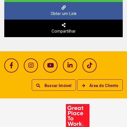
Obter um Link
Compartilhar
Buscar Imóvel
Área do Cliente