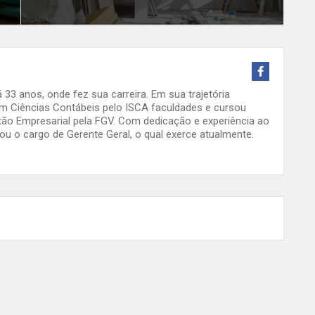
33 anos, onde fez sua carreira. Em sua trajetória
em Ciências Contábeis pelo ISCA faculdades e cursou
 Empresarial pela FGV. Com dedicação e experiência ao
ou o cargo de Gerente Geral, o qual exerce atualmente.