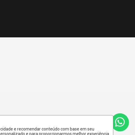
ublicidade e recomendar conteúdo com base em seu
 personalizado e para proporcionarmos melhor experiência