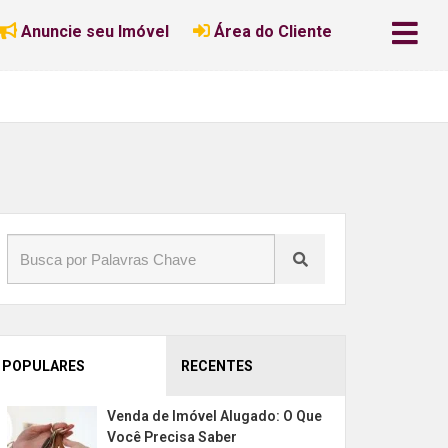
Anuncie seu Imóvel
Área do Cliente
POPULARES
RECENTES
Venda de Imóvel Alugado: O Que
Você Precisa Saber