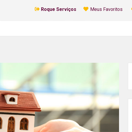
Roque Serviços
Meus Favoritos