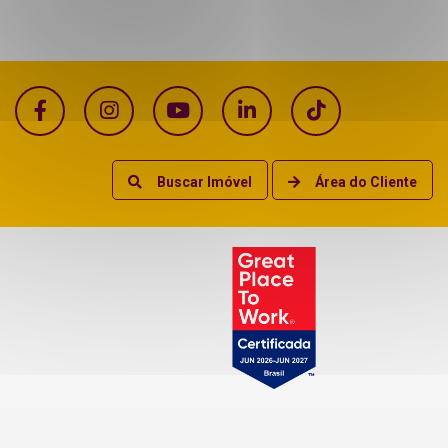
Buscar Imóvel
Área do Cliente