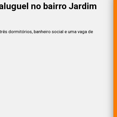
aluguel no bairro Jardim
 três dormitórios, banheiro social e uma vaga de