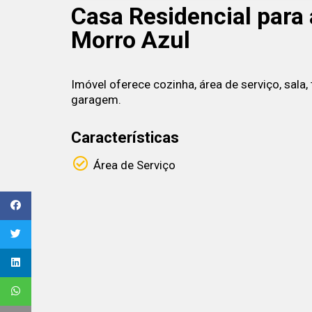
Casa Residencial para 
Morro Azul
Imóvel oferece cozinha, área de serviço, sala,
garagem.
Características
Área de Serviço