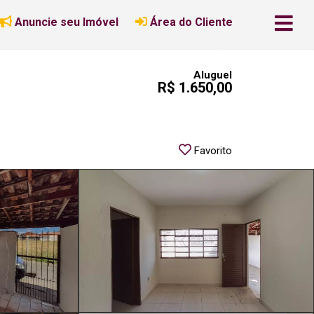
Anuncie seu Imóvel
Área do Cliente
Aluguel
R$ 1.650,00
Favorito