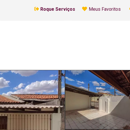
Roque Serviços
Meus Favoritos