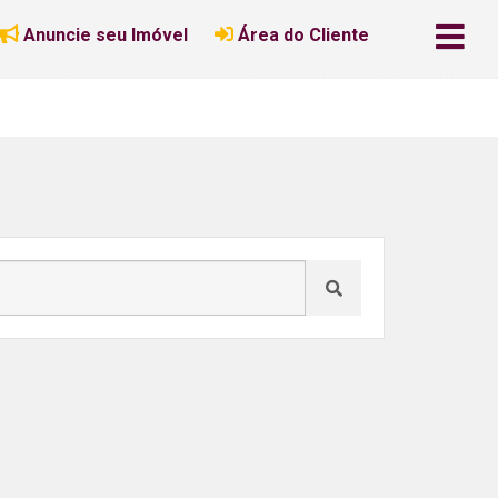
Anuncie seu Imóvel
Área do Cliente