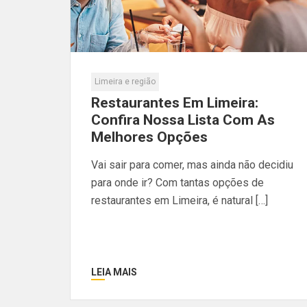
Limeira e região
Restaurantes Em Limeira:
Confira Nossa Lista Com As
Melhores Opções
Vai sair para comer, mas ainda não decidiu
para onde ir? Com tantas opções de
restaurantes em Limeira, é natural […]
LEIA MAIS