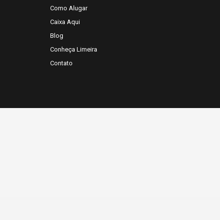
Como Alugar
Caixa Aqui
Blog
Conheça Limeira
Contato