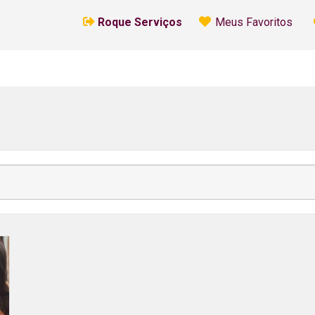
Roque Serviços
Meus Favoritos