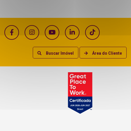
Buscar Imóvel
Área do Cliente