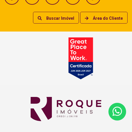
Buscar Imóvel
Área do Cliente