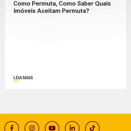
Como Permuta, Como Saber Quais
Imóveis Aceitam Permuta?
LEIA MAIS