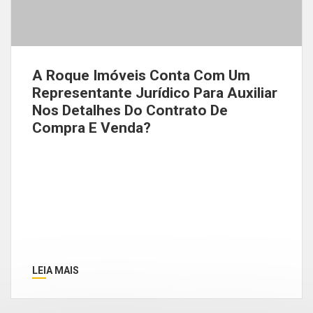
A Roque Imóveis Conta Com Um
Representante Jurídico Para Auxiliar
Nos Detalhes Do Contrato De
Compra E Venda?
LEIA MAIS