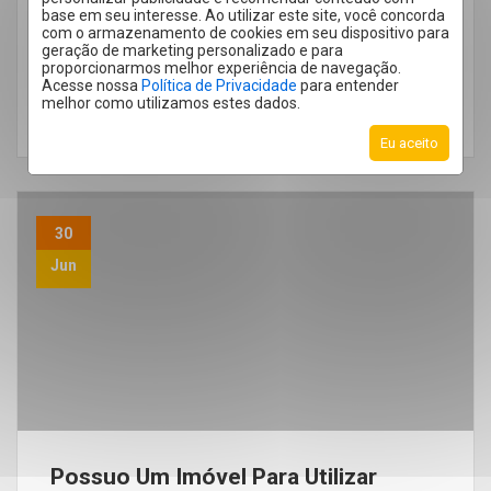
base em seu interesse. Ao utilizar este site, você concorda
com o armazenamento de cookies em seu dispositivo para
geração de marketing personalizado e para
proporcionarmos melhor experiência de navegação.
Acesse nossa
Política de Privacidade
para entender
melhor como utilizamos estes dados.
LEIA MAIS
Eu aceito
30
Jun
Possuo Um Imóvel Para Utilizar