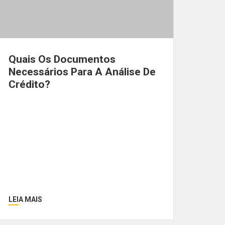
Quais Os Documentos
Necessários Para A Análise De
Crédito?
LEIA MAIS