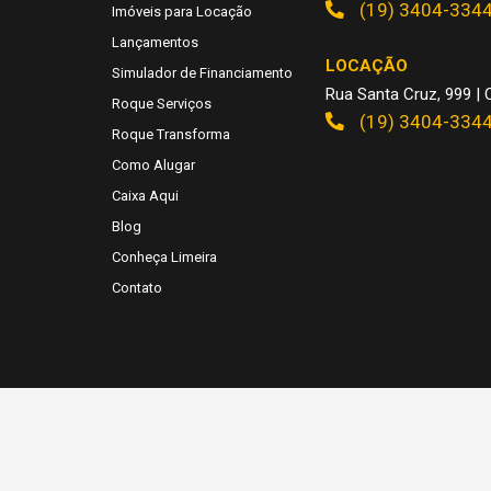
(19) 3404-334
Imóveis para Locação
Lançamentos
LOCAÇÃO
Simulador de Financiamento
Rua Santa Cruz, 999 | C
Roque Serviços
(19) 3404-334
Roque Transforma
Como Alugar
Caixa Aqui
Blog
Conheça Limeira
Contato