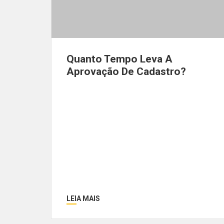
Quanto Tempo Leva A
Aprovação De Cadastro?
LEIA MAIS