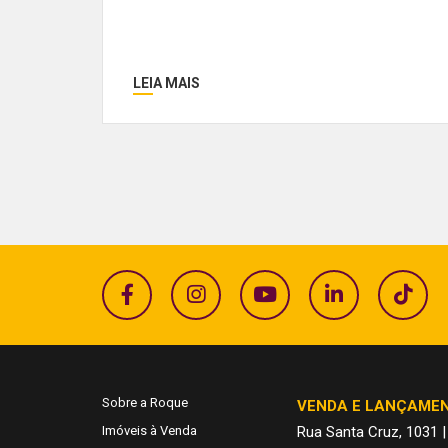
LEIA MAIS
Sobre a Roque
VENDA E LANÇAME
Imóveis à Venda
Rua Santa Cruz, 1031 |