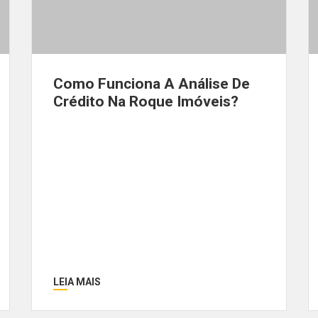
Como Funciona A Análise De
Crédito Na Roque Imóveis?
LEIA MAIS