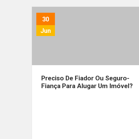
30
Jun
Preciso De Fiador Ou Seguro-
Fiança Para Alugar Um Imóvel?