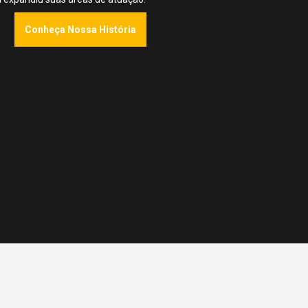
Conheça Nossa História