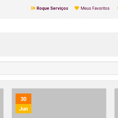
Roque Serviços
Meus Favoritos
30
Jun