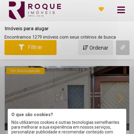
Imóveis para alugar
Encontramos 1279 imóveis com seus critérios de busca
Filtrar
Ordenar
Em Desocupação
O que são cookies?
Nós utilizamos cookies e outras tecnologias semelhantes
para melhorar a sua experiência em nossos serviços,
personalizar publicidade e recomendar conteúdo com