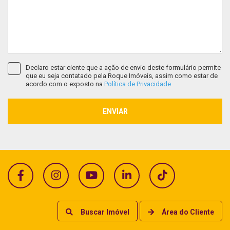
Declaro estar ciente que a ação de envio deste formulário permite
que eu seja contatado pela Roque Imóveis, assim como estar de
acordo com o exposto na
Política de Privacidade
ENVIAR
Buscar Imóvel
Área do Cliente