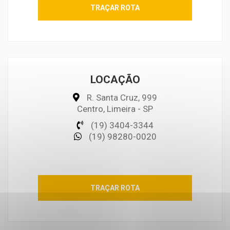
TRAÇAR ROTA
LOCAÇÃO
R. Santa Cruz, 999
Centro, Limeira - SP
(19) 3404-3344
(19) 98280-0020
TRAÇAR ROTA